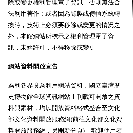
除或變更權利管理電子資訊，否則無法合
法利用著作；或者因為錄製或傳輸系統轉
換時，技術上必須要移除或變更的情況之
外，本館網站所標示之權利管理電子資
訊，未經許可，不得移除或變更。
網站資料開放宣告
為利各界廣為利用網站資料，國立臺灣歷
史博物館全球資訊網站上刊載可開放之資
料與素材，均以開放資料格式整合至文化
部文化資料開放服務網
(前往文化部文化資
料開放服務網，另開新分頁)
，歡迎使用者