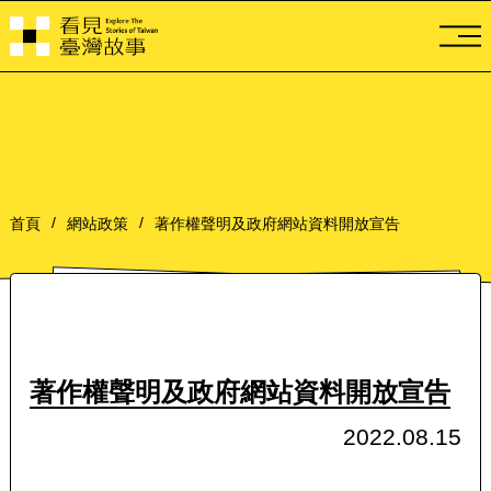
導
首頁
網站政策
著作權聲明及政府網站資料開放宣告
著作權聲明及政府網站資料開放宣告
2022.08.15