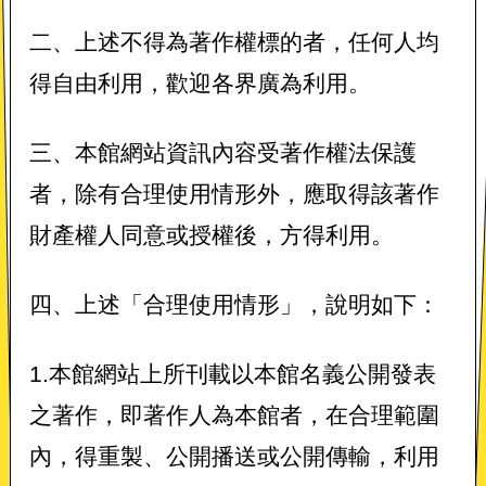
二、上述不得為著作權標的者，任何人均
得自由利用，歡迎各界廣為利用。
三、本館網站資訊內容受著作權法保護
者，除有合理使用情形外，應取得該著作
財產權人同意或授權後，方得利用。
四、上述「合理使用情形」，說明如下：
1.本館網站上所刊載以本館名義公開發表
之著作，即著作人為本館者，在合理範圍
內，得重製、公開播送或公開傳輸，利用