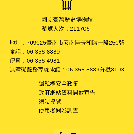
國立臺灣歷史博物館
瀏覽人次：211706
地址：709025臺南市安南區長和路一段250號
電話：06-356-8889
傳真：06-356-4981
無障礙服務專線電話：06-356-8889分機8103
隱私權安全政策
政府網站資料開放宣告
網站導覽
使用者問卷調查