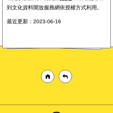
到文化資料開放服務網依授權方式利用。
最近更新：2023-06-16