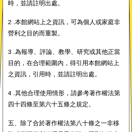
時，並請註明出處。
2 .本館網站上之資訊，可為個人或家庭非
營利之目的而重製。
3 .為報導、評論、教學、研究或其他正當
目的，在合理範圍內，得引用本館網站上
之資訊，引用時，並請註明出處。
4 .其他合理使用情形，請參考著作權法第
四十四條至第六十五條之規定。
五、除了合於著作權法第八十條之一非移