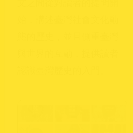
文之間從對讀者的提問開
始，講述臺灣社會文化動
態的歷史，並且側重臺灣
與世界的互動，提供讀者
認識臺灣歷史的入門。