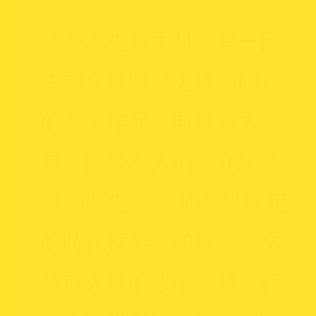
「臺灣史新手村」是一部
由國立臺灣歷史博物館員
的共筆作品，向社會大
眾、國際友人們，介紹臺
灣的歷史。 我們突破既定
的時代框架與印象，從文
物或人群的故事出發，行