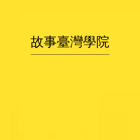
故事臺灣學院