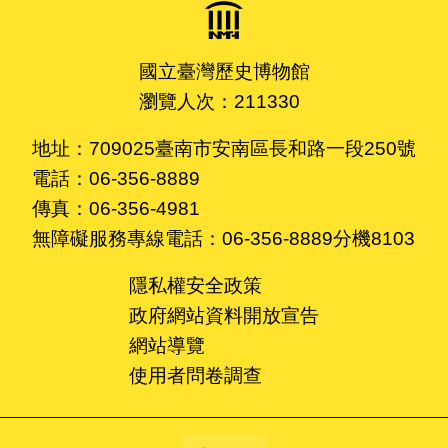
國立臺灣歷史博物館
瀏覽人次：211330
地址：709025臺南市安南區長和路一段250號
電話：06-356-8889
傳真：06-356-4981
無障礙服務專線電話：06-356-8889分機8103
隱私權安全政策
政府網站資料開放宣告
網站導覽
使用者問卷調查