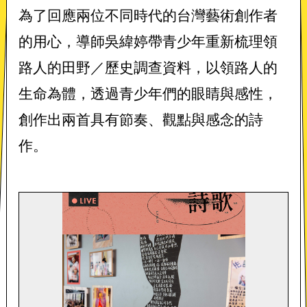
​為了回應兩位不同時代的台灣藝術創作者
的用心，導師吳緯婷帶青少年重新梳理領
路人的田野／歷史調查資料，以領路人的
生命為體，透過青少年們的眼睛與感性，
創作出兩首具有節奏、觀點與感念的詩
作。