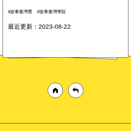
#故事臺灣獎
#故事臺灣學院
最近更新：2023-08-22